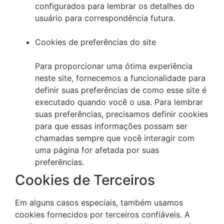
configurados para lembrar os detalhes do
usuário para correspondência futura.
Cookies de preferências do site
Para proporcionar uma ótima experiência
neste site, fornecemos a funcionalidade para
definir suas preferências de como esse site é
executado quando você o usa. Para lembrar
suas preferências, precisamos definir cookies
para que essas informações possam ser
chamadas sempre que você interagir com
uma página for afetada por suas
preferências.
Cookies de Terceiros
Em alguns casos especiais, também usamos
cookies fornecidos por terceiros confiáveis. A