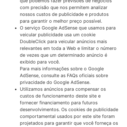
que podemos fazer previsões de negócios
com precisão que nos permitem analizar
nossos custos de publicidade e produtos
para garantir o melhor preço possível.
O serviço Google AdSense que usamos para
veicular publicidade usa um cookie
DoubleClick para veicular anúncios mais
relevantes em toda a Web e limitar o número
de vezes que um determinado anúncio é
exibido para você.
Para mais informações sobre o Google
AdSense, consulte as FAQs oficiais sobre
privacidade do Google AdSense.
Utilizamos anúncios para compensar os
custos de funcionamento deste site e
fornecer financiamento para futuros
desenvolvimentos. Os cookies de publicidade
comportamental usados ​​por este site foram
projetados para garantir que você forneça os