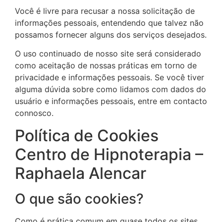
Você é livre para recusar a nossa solicitação de
informações pessoais, entendendo que talvez não
possamos fornecer alguns dos serviços desejados.
O uso continuado de nosso site será considerado
como aceitação de nossas práticas em torno de
privacidade e informações pessoais. Se você tiver
alguma dúvida sobre como lidamos com dados do
usuário e informações pessoais, entre em contacto
connosco.
Política de Cookies
Centro de Hipnoterapia –
Raphaela Alencar
O que são cookies?
Como é prática comum em quase todos os sites