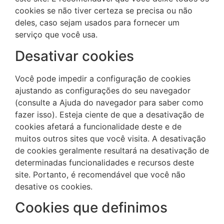
cookies se não tiver certeza se precisa ou não
deles, caso sejam usados ​​para fornecer um
serviço que você usa.
Desativar cookies
Você pode impedir a configuração de cookies
ajustando as configurações do seu navegador
(consulte a Ajuda do navegador para saber como
fazer isso). Esteja ciente de que a desativação de
cookies afetará a funcionalidade deste e de
muitos outros sites que você visita. A desativação
de cookies geralmente resultará na desativação de
determinadas funcionalidades e recursos deste
site. Portanto, é recomendável que você não
desative os cookies.
Cookies que definimos