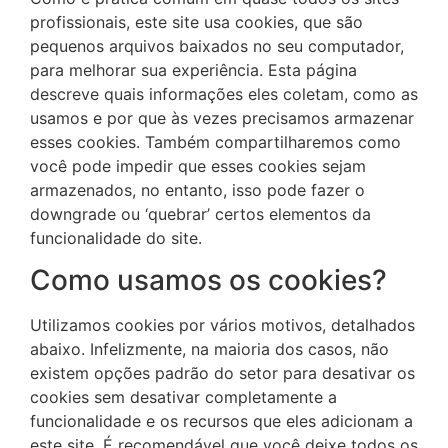
profissionais, este site usa cookies, que são
pequenos arquivos baixados no seu computador,
para melhorar sua experiência. Esta página
descreve quais informações eles coletam, como as
usamos e por que às vezes precisamos armazenar
esses cookies. Também compartilharemos como
você pode impedir que esses cookies sejam
armazenados, no entanto, isso pode fazer o
downgrade ou ‘quebrar’ certos elementos da
funcionalidade do site.
Como usamos os cookies?
Utilizamos cookies por vários motivos, detalhados
abaixo. Infelizmente, na maioria dos casos, não
existem opções padrão do setor para desativar os
cookies sem desativar completamente a
funcionalidade e os recursos que eles adicionam a
este site. É recomendável que você deixe todos os