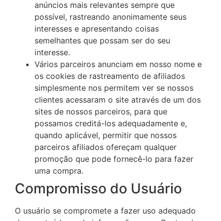
anúncios mais relevantes sempre que
possível, rastreando anonimamente seus
interesses e apresentando coisas
semelhantes que possam ser do seu
interesse.
Vários parceiros anunciam em nosso nome e
os cookies de rastreamento de afiliados
simplesmente nos permitem ver se nossos
clientes acessaram o site através de um dos
sites de nossos parceiros, para que
possamos creditá-los adequadamente e,
quando aplicável, permitir que nossos
parceiros afiliados ofereçam qualquer
promoção que pode fornecê-lo para fazer
uma compra.
Compromisso do Usuário
O usuário se compromete a fazer uso adequado