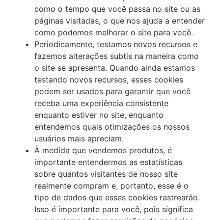
como o tempo que você passa no site ou as
páginas visitadas, o que nos ajuda a entender
como podemos melhorar o site para você.
Periodicamente, testamos novos recursos e
fazemos alterações subtis na maneira como
o site se apresenta. Quando ainda estamos
testando novos recursos, esses cookies
podem ser usados ​​para garantir que você
receba uma experiência consistente
enquanto estiver no site, enquanto
entendemos quais otimizações os nossos
usuários mais apreciam.
À medida que vendemos produtos, é
importante entendermos as estatísticas
sobre quantos visitantes de nosso site
realmente compram e, portanto, esse é o
tipo de dados que esses cookies rastrearão.
Isso é importante para você, pois significa