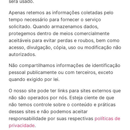
será usado.
Apenas retemos as informações coletadas pelo
tempo necessário para fornecer o serviço
solicitado. Quando armazenamos dados,
protegemos dentro de meios comercialmente
aceitáveis ​​para evitar perdas e roubos, bem como
acesso, divulgação, cópia, uso ou modificação não
autorizados.
Não compartilhamos informações de identificação
pessoal publicamente ou com terceiros, exceto
quando exigido por lei.
O nosso site pode ter links para sites externos que
não são operados por nós. Esteja ciente de que
não temos controle sobre o conteúdo e práticas
desses sites e não podemos aceitar
responsabilidade por suas respectivas
políticas de
privacidade
.