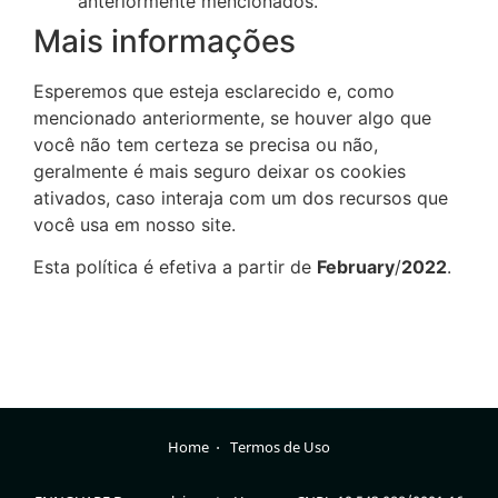
anteriormente mencionados.
Mais informações
Esperemos que esteja esclarecido e, como
mencionado anteriormente, se houver algo que
você não tem certeza se precisa ou não,
geralmente é mais seguro deixar os cookies
ativados, caso interaja com um dos recursos que
você usa em nosso site.
Esta política é efetiva a partir de
February
/
2022
.
Home
⋅
Termos de Uso