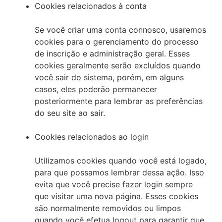
Cookies relacionados à conta
Se você criar uma conta connosco, usaremos
cookies para o gerenciamento do processo
de inscrição e administração geral. Esses
cookies geralmente serão excluídos quando
você sair do sistema, porém, em alguns
casos, eles poderão permanecer
posteriormente para lembrar as preferências
do seu site ao sair.
Cookies relacionados ao login
Utilizamos cookies quando você está logado,
para que possamos lembrar dessa ação. Isso
evita que você precise fazer login sempre
que visitar uma nova página. Esses cookies
são normalmente removidos ou limpos
quando você efetua logout para garantir que