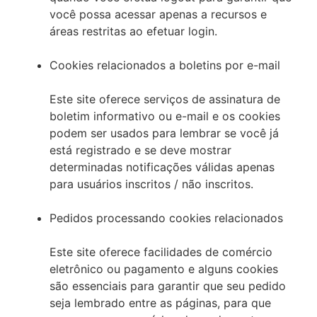
você possa acessar apenas a recursos e
áreas restritas ao efetuar login.
Cookies relacionados a boletins por e-mail
Este site oferece serviços de assinatura de
boletim informativo ou e-mail e os cookies
podem ser usados ​​para lembrar se você já
está registrado e se deve mostrar
determinadas notificações válidas apenas
para usuários inscritos / não inscritos.
Pedidos processando cookies relacionados
Este site oferece facilidades de comércio
eletrônico ou pagamento e alguns cookies
são essenciais para garantir que seu pedido
seja lembrado entre as páginas, para que