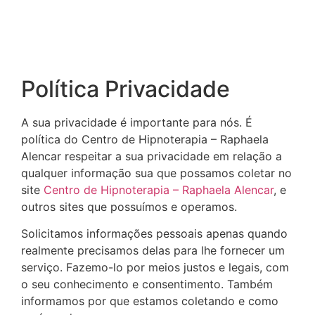
Política Privacidade
A sua privacidade é importante para nós. É
política do Centro de Hipnoterapia – Raphaela
Alencar respeitar a sua privacidade em relação a
qualquer informação sua que possamos coletar no
site
Centro de Hipnoterapia – Raphaela Alencar
, e
outros sites que possuímos e operamos.
Solicitamos informações pessoais apenas quando
realmente precisamos delas para lhe fornecer um
serviço. Fazemo-lo por meios justos e legais, com
o seu conhecimento e consentimento. Também
informamos por que estamos coletando e como