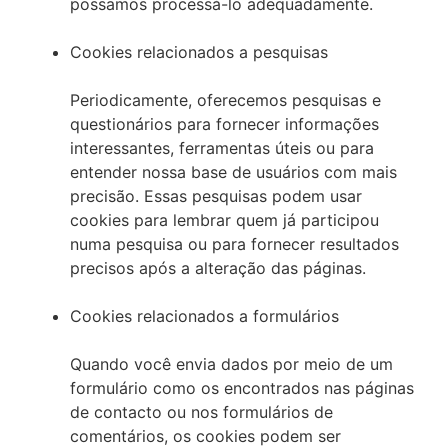
possamos processá-lo adequadamente.
Cookies relacionados a pesquisas
Periodicamente, oferecemos pesquisas e
questionários para fornecer informações
interessantes, ferramentas úteis ou para
entender nossa base de usuários com mais
precisão. Essas pesquisas podem usar
cookies para lembrar quem já participou
numa pesquisa ou para fornecer resultados
precisos após a alteração das páginas.
Cookies relacionados a formulários
Quando você envia dados por meio de um
formulário como os encontrados nas páginas
de contacto ou nos formulários de
comentários, os cookies podem ser