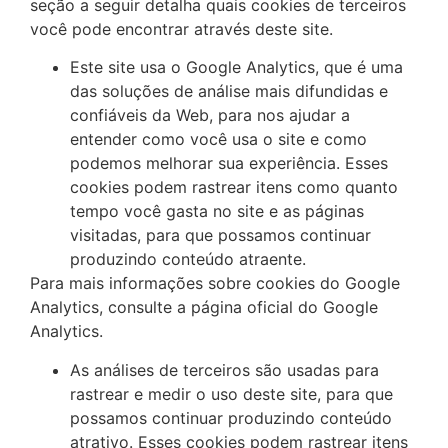
seção a seguir detalha quais cookies de terceiros
você pode encontrar através deste site.
Este site usa o Google Analytics, que é uma
das soluções de análise mais difundidas e
confiáveis ​​da Web, para nos ajudar a
entender como você usa o site e como
podemos melhorar sua experiência. Esses
cookies podem rastrear itens como quanto
tempo você gasta no site e as páginas
visitadas, para que possamos continuar
produzindo conteúdo atraente.
Para mais informações sobre cookies do Google
Analytics, consulte a página oficial do Google
Analytics.
As análises de terceiros são usadas para
rastrear e medir o uso deste site, para que
possamos continuar produzindo conteúdo
atrativo. Esses cookies podem rastrear itens